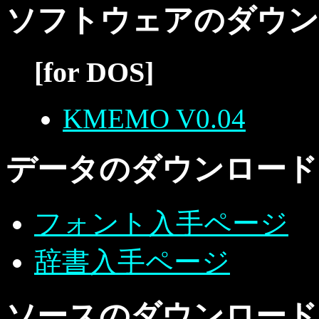
ソフトウェアのダウン
[for DOS]
KMEMO V0.04
データのダウンロード
フォント入手ページ
辞書入手ページ
ソースのダウンロード