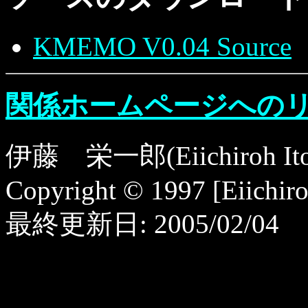
KMEMO V0.04 Source
関係ホームページへの
伊藤 栄一郎(Eiichiroh Ito
Copyright © 1997 [Eiichiroh
最終更新日:
2005/02/04