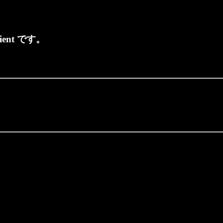
ient です。